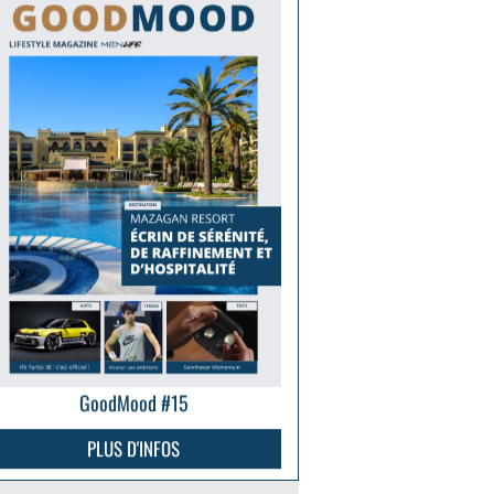
GoodMood #15
PLUS D'INFOS