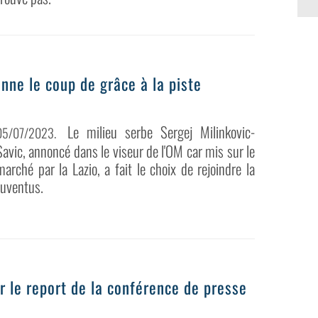
nne le coup de grâce à la piste
Le milieu serbe Sergej Milinkovic-
05/07/2023
.
Savic, annoncé dans le viseur de l'OM car mis sur le
marché par la Lazio, a fait le choix de rejoindre la
Juventus.
r le report de la conférence de presse