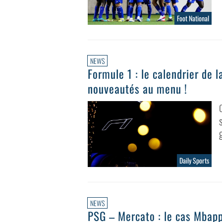
Foot National
NEWS
Formule 1 : le calendrier de 
nouveautés au menu !
Daily Sports
NEWS
PSG – Mercato : le cas Mbapp