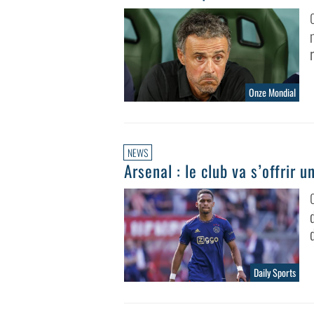
Onze Mondial
NEWS
Arsenal : le club va s’offrir 
Daily Sports