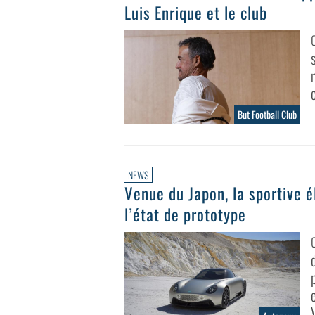
Luis Enrique et le club
But Football Club
NEWS
Venue du Japon, la sportive é
l’état de prototype