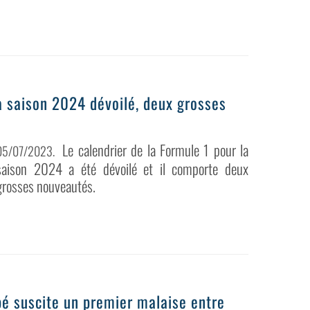
la saison 2024 dévoilé, deux grosses
Le calendrier de la Formule 1 pour la
05/07/2023
.
saison 2024 a été dévoilé et il comporte deux
grosses nouveautés.
é suscite un premier malaise entre