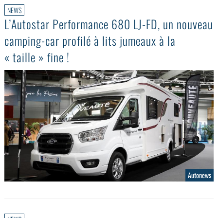
NEWS
L’Autostar Performance 680 LJ-FD, un nouveau
camping-car profilé à lits jumeaux à la
« taille » fine !
Autonews