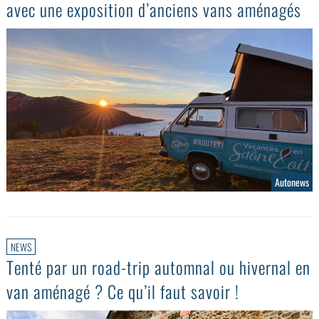
avec une exposition d’anciens vans aménagés
Autonews
NEWS
Tenté par un road-trip automnal ou hivernal en
van aménagé ? Ce qu’il faut savoir !