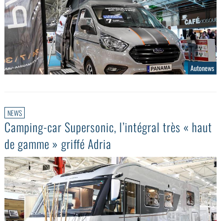
Autonews
NEWS
Camping-car Supersonic, l’intégral très « haut
de gamme » griffé Adria