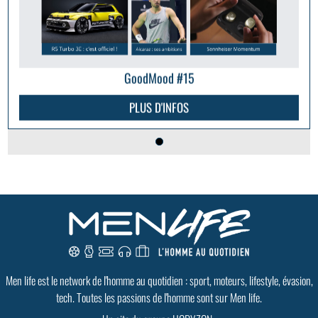
GoodMood #15
PLUS D'INFOS
Men life est le network de l'homme au quotidien : sport, moteurs, lifestyle, évasion,
tech. Toutes les passions de l'homme sont sur Men life.