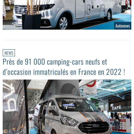
Autonews
NEWS
Près de 91 000 camping-cars neufs et
d’occasion immatriculés en France en 2022 !