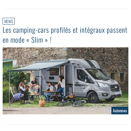
NEWS
Les camping-cars profilés et intégraux passent
en mode « Slim » !
Autonews