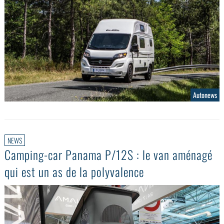
Autonews
NEWS
Camping-car Panama P/12S : le van aménagé
qui est un as de la polyvalence