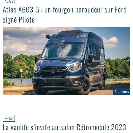
NEWS
Atlas A603 G : un fourgon baroudeur sur Ford
signé Pilote
Autonews
NEWS
La vanlife s’invite au salon Rétromobile 2023