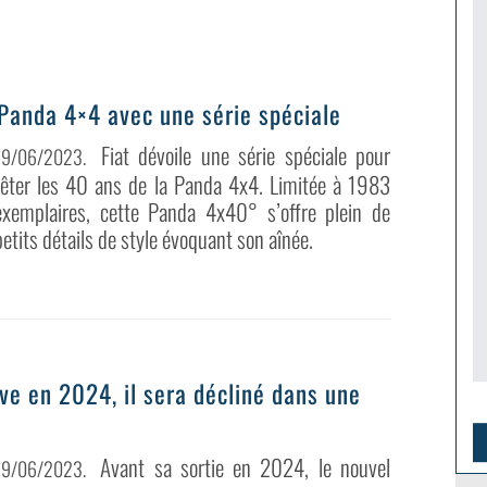
 Panda 4×4 avec une série spéciale
Fiat dévoile une série spéciale pour
19/06/2023
.
fêter les 40 ans de la Panda 4x4. Limitée à 1983
exemplaires, cette Panda 4x40° s’offre plein de
petits détails de style évoquant son aînée.
ve en 2024, il sera décliné dans une
Avant sa sortie en 2024, le nouvel
19/06/2023
.