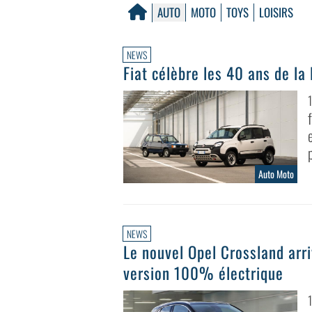
AUTO
MOTO
TOYS
LOISIRS
NEWS
Fiat célèbre les 40 ans de la
Auto Moto
NEWS
Le nouvel Opel Crossland arri
version 100% électrique