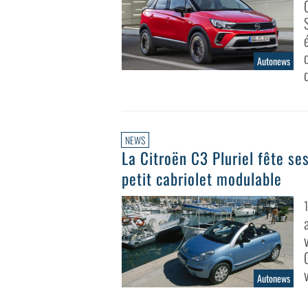
Autonews
NEWS
La Citroën C3 Pluriel fête ses
petit cabriolet modulable
Autonews