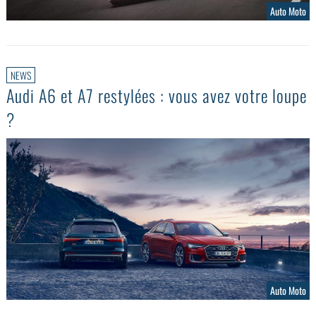
Auto Moto
NEWS
Audi A6 et A7 restylées : vous avez votre loupe
?
Auto Moto