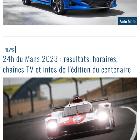
Auto Moto
NEWS
24h du Mans 2023 : résultats, horaires,
chaînes TV et infos de l’édition du centenaire