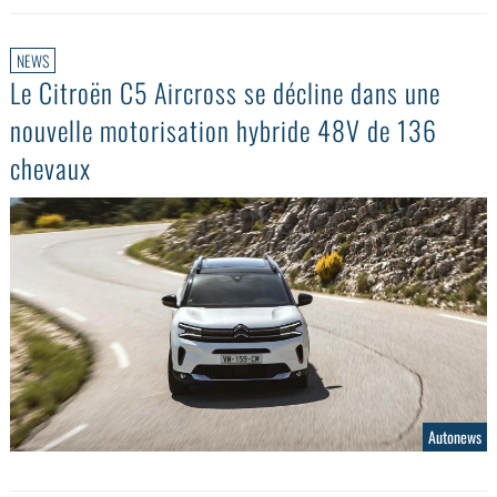
NEWS
Le Citroën C5 Aircross se décline dans une
nouvelle motorisation hybride 48V de 136
chevaux
Autonews