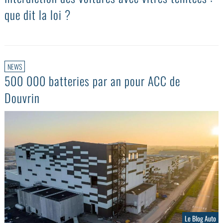
que dit la loi ?
NEWS
500 000 batteries par an pour ACC de
Douvrin
Le Blog Auto