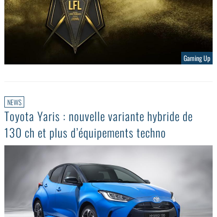
Gaming Up
NEWS
Toyota Yaris : nouvelle variante hybride de
130 ch et plus d’équipements techno