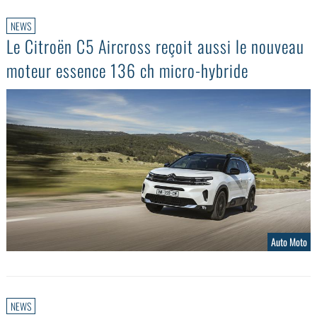
NEWS
Le Citroën C5 Aircross reçoit aussi le nouveau
moteur essence 136 ch micro-hybride
Auto Moto
NEWS