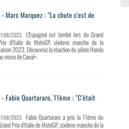
 - Marc Marquez : "La chute c'est de
L'Espagnol est tombé lors du Grand
11/06/2023
.
Prix d'Italie de MotoGP, sixième manche de la
saison 2023. Découvrez la réaction du pilote Honda
au micro de Canal+.
 - Fabio Quartararo, 11ème : "C'était
Fabio Quartararo a pris la 11ème du
11/06/2023
.
Grand Prix d'Italie de MotoGP, sixième manche de la