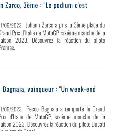
n Zarco, 3ème : "Le podium c'est
Johann Zarco a pris la 3ème place du
11/06/2023
.
Grand Prix d'Italie de MotoGP, sixième manche de la
saison 2023. Découvrez la réaction du pilote
Pramac.
o Bagnaia, vainqueur : "Un week-end
Pecco Bagnaia a remporté le Grand
11/06/2023
.
Prix d'Italie de MotoGP, sixième manche de la
saison 2023. Découvrez la réaction du pilote Ducati