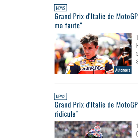
NEWS
Grand Prix d'Italie de MotoGP
ma faute"
Autonews
NEWS
Grand Prix d'Italie de MotoGP
ridicule"