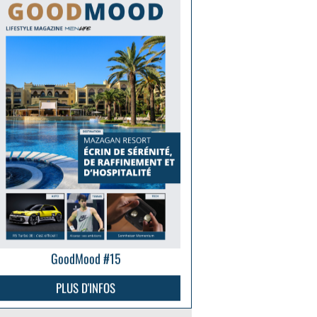
GoodMood #15
PLUS D'INFOS