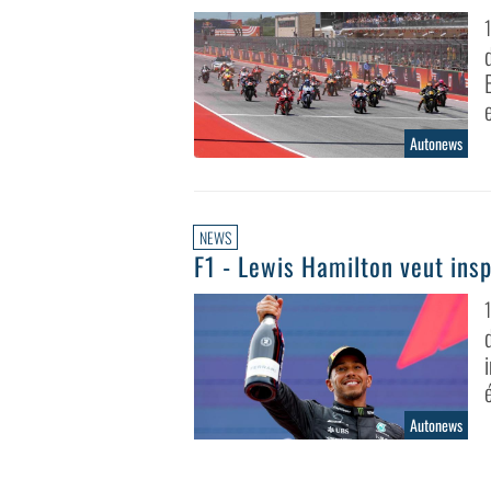
Autonews
NEWS
F1 - Lewis Hamilton veut insp
Autonews