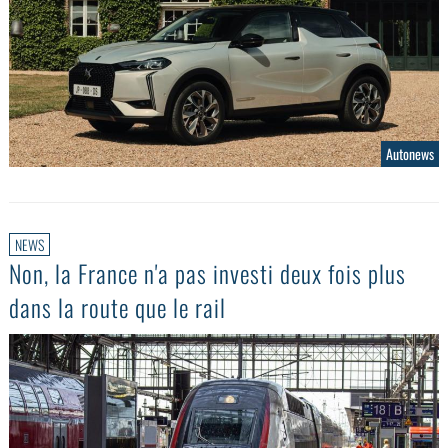
Autonews
NEWS
Non, la France n'a pas investi deux fois plus
dans la route que le rail