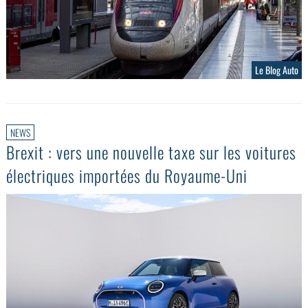
Le Blog Auto
NEWS
Brexit : vers une nouvelle taxe sur les voitures
électriques importées du Royaume-Uni