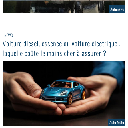
Autonews
NEWS
Voiture diesel, essence ou voiture électrique :
laquelle coûte le moins cher à assurer ?
Auto Moto