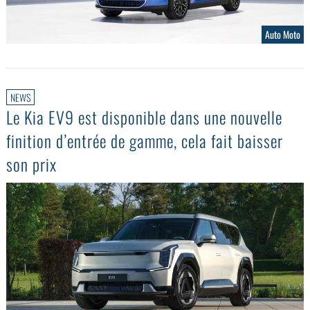
Auto Moto
NEWS
Le Kia EV9 est disponible dans une nouvelle
finition d’entrée de gamme, cela fait baisser
son prix