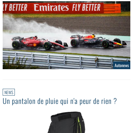
Autonews
NEWS
Un pantalon de pluie qui n'a peur de rien ?