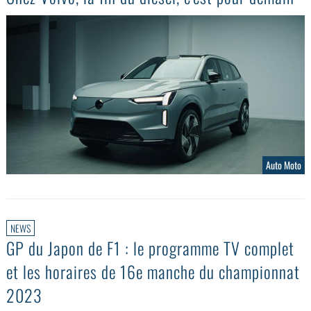
Auto Moto
NEWS
GP du Japon de F1 : le programme TV complet
et les horaires de 16e manche du championnat
2023