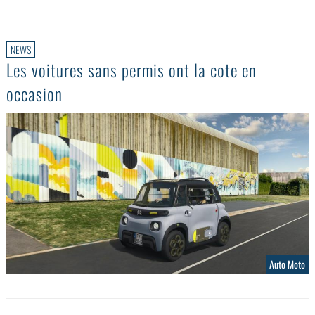
NEWS
Les voitures sans permis ont la cote en
occasion
Auto Moto