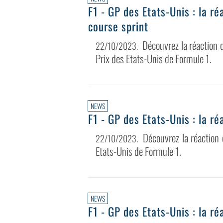
F1 - GP des Etats-Unis : la r
course sprint
Découvrez la réaction 
22/10/2023
.
Prix des Etats-Unis de Formule 1.
NEWS
F1 - GP des Etats-Unis : la r
Découvrez la réaction
22/10/2023
.
Etats-Unis de Formule 1.
NEWS
F1 - GP des Etats-Unis : la r