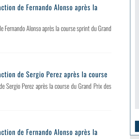
éaction de Fernando Alonso après la
de Fernando Alonso après la course sprint du Grand
éaction de Sergio Perez après la course
 de Sergio Perez après la course du Grand Prix des
éaction de Fernando Alonso après la