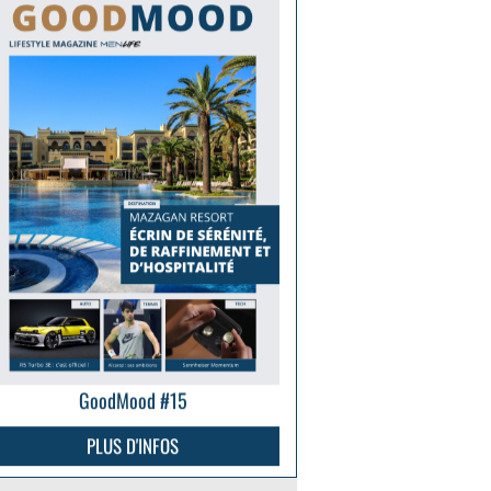
GoodMood #15
PLUS D'INFOS