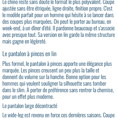
Le chino reste sans doute le format le plus polyvalent. Coupe
ajustée sans être étriquée, ligne droite, finition propre. C'est
le modèle parfait pour un homme qui hésite à se lancer dans
des coupes plus marquées. On peut le porter au bureau, en
week-end, à un dîner d'été. Il pardonne beaucoup et s'associe
avec presque tout. Sa version en lin garde la même structure
mais gagne en légèreté.
Le pantalon à pinces en lin
Plus formel, le pantalon à pinces apporte une élégance plus
marquée. Les pinces creusent un peu plus la taille et
donnent du volume sur la hanche. Bonne option pour les
hommes qui veulent souligner la silhouette sans tomber
dans le slim. À porter de préférence sans rentrer la chemise,
pour un effet plus moderne.
Le pantalon large décontracté
Le wide-leg est revenu en force ces dernières saisons. Coupe