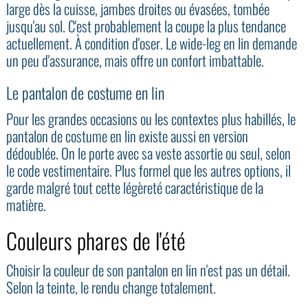
large dès la cuisse, jambes droites ou évasées, tombée
jusqu'au sol. C'est probablement la coupe la plus tendance
actuellement. À condition d'oser. Le wide-leg en lin demande
un peu d'assurance, mais offre un confort imbattable.
Le pantalon de
costume en lin
Pour les grandes occasions ou les contextes plus habillés, le
pantalon de costume en lin existe aussi en version
dédoublée. On le porte avec sa veste assortie ou seul, selon
le code vestimentaire. Plus formel que les autres options, il
garde malgré tout cette légèreté caractéristique de la
matière.
Couleurs phares de l'été
Choisir la couleur de son pantalon en lin n'est pas un détail.
Selon la teinte, le rendu change totalement.