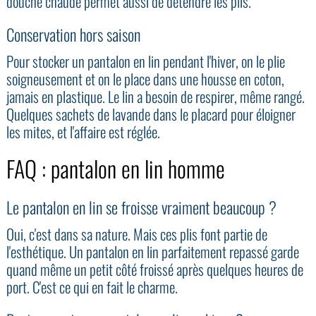
douche chaude permet aussi de détendre les plis.
Conservation hors saison
Pour stocker un pantalon en lin pendant l'hiver, on le plie
soigneusement et on le place dans une housse en coton,
jamais en plastique. Le lin a besoin de respirer, même rangé.
Quelques sachets de lavande dans le placard pour éloigner
les mites, et l'affaire est réglée.
FAQ : pantalon en lin homme
Le pantalon en lin se froisse vraiment beaucoup ?
Oui, c'est dans sa nature. Mais ces plis font partie de
l'esthétique. Un pantalon en lin parfaitement repassé garde
quand même un petit côté froissé après quelques heures de
port. C'est ce qui en fait le charme.