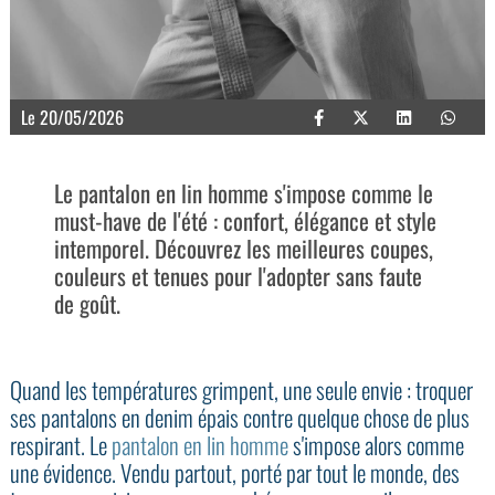
Le 20/05/2026
Le pantalon en lin homme s'impose comme le
must-have de l'été : confort, élégance et style
intemporel. Découvrez les meilleures coupes,
couleurs et tenues pour l'adopter sans faute
de goût.
Quand les températures grimpent, une seule envie : troquer
ses pantalons en denim épais contre quelque chose de plus
respirant. Le
pantalon en lin homme
s'impose alors comme
une évidence. Vendu partout, porté par tout le monde, des