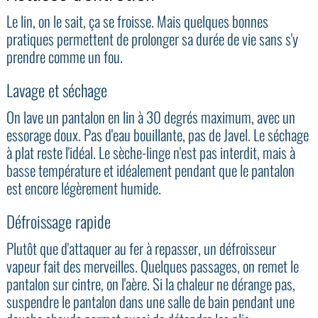
Le lin, on le sait, ça se froisse. Mais quelques bonnes
pratiques permettent de prolonger sa durée de vie sans s'y
prendre comme un fou.
Lavage et séchage
On lave un pantalon en lin à 30 degrés maximum, avec un
essorage doux. Pas d'eau bouillante, pas de Javel. Le séchage
à plat reste l'idéal. Le sèche-linge n'est pas interdit, mais à
basse température et idéalement pendant que le pantalon
est encore légèrement humide.
Défroissage rapide
Plutôt que d'attaquer au fer à repasser, un défroisseur
vapeur fait des merveilles. Quelques passages, on remet le
pantalon sur cintre, on l'aère. Si la chaleur ne dérange pas,
suspendre le pantalon dans une salle de bain pendant une