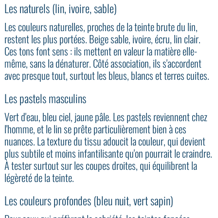
Les naturels (lin, ivoire, sable)
Les couleurs naturelles, proches de la teinte brute du lin,
restent les plus portées. Beige sable, ivoire, écru, lin clair.
Ces tons font sens : ils mettent en valeur la matière elle-
même, sans la dénaturer. Côté association, ils s'accordent
avec presque tout, surtout les bleus, blancs et terres cuites.
Les pastels masculins
Vert d'eau, bleu ciel, jaune pâle. Les pastels reviennent chez
l'homme, et le lin se prête particulièrement bien à ces
nuances. La texture du tissu adoucit la couleur, qui devient
plus subtile et moins infantilisante qu'on pourrait le craindre.
À tester surtout sur les coupes droites, qui équilibrent la
légèreté de la teinte.
Les couleurs profondes (bleu nuit, vert sapin)