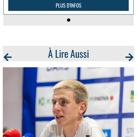
PLUS D'INFOS
À Lire Aussi