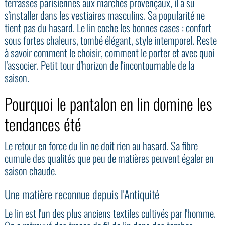
terrasses parisiennes aux marchés provençaux, il a su
s'installer dans les vestiaires masculins. Sa popularité ne
tient pas du hasard. Le lin coche les bonnes cases : confort
sous fortes chaleurs, tombé élégant, style intemporel. Reste
à savoir comment le choisir, comment le porter et avec quoi
l'associer. Petit tour d'horizon de l'incontournable de la
saison.
Pourquoi le pantalon en lin domine les
tendances été
Le retour en force du lin ne doit rien au hasard. Sa fibre
cumule des qualités que peu de matières peuvent égaler en
saison chaude.
Une matière reconnue depuis l'Antiquité
Le lin est l'un des plus anciens textiles cultivés par l'homme.