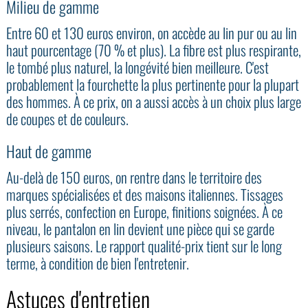
Milieu de gamme
Entre 60 et 130 euros environ, on accède au lin pur ou au lin
haut pourcentage (70 % et plus). La fibre est plus respirante,
le tombé plus naturel, la longévité bien meilleure. C'est
probablement la fourchette la plus pertinente pour la plupart
des hommes. À ce prix, on a aussi accès à un choix plus large
de coupes et de couleurs.
Haut de gamme
Au-delà de 150 euros, on rentre dans le territoire des
marques spécialisées et des maisons italiennes. Tissages
plus serrés, confection en Europe, finitions soignées. À ce
niveau, le pantalon en lin devient une pièce qui se garde
plusieurs saisons. Le rapport qualité-prix tient sur le long
terme, à condition de bien l'entretenir.
Astuces d'entretien