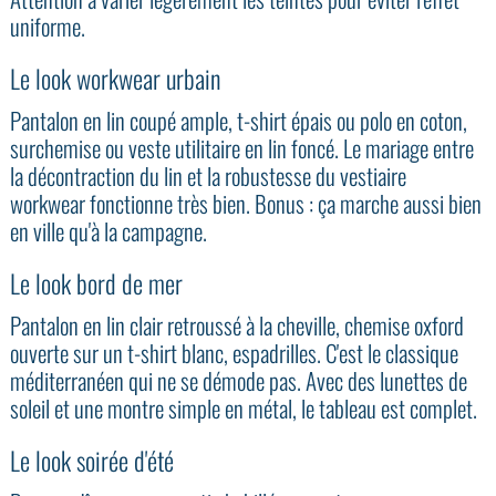
uniforme.
Le look workwear urbain
Pantalon en lin coupé ample, t-shirt épais ou polo en coton,
surchemise ou veste utilitaire en lin foncé. Le mariage entre
la décontraction du lin et la robustesse du vestiaire
workwear fonctionne très bien. Bonus : ça marche aussi bien
en ville qu'à la campagne.
Le look bord de mer
Pantalon en lin clair retroussé à la cheville, chemise oxford
ouverte sur un t-shirt blanc, espadrilles. C'est le classique
méditerranéen qui ne se démode pas. Avec des lunettes de
soleil et une montre simple en métal, le tableau est complet.
Le look soirée d'été