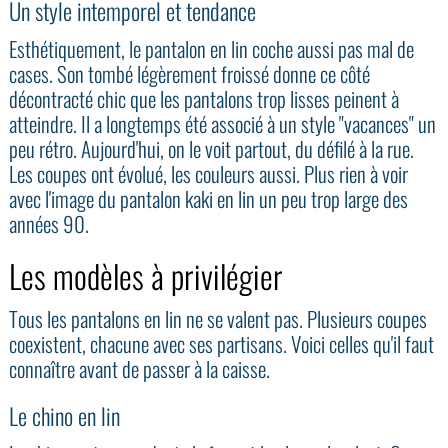
Un style intemporel et tendance
Esthétiquement, le pantalon en lin coche aussi pas mal de
cases. Son tombé légèrement froissé donne ce côté
décontracté chic que les pantalons trop lisses peinent à
atteindre. Il a longtemps été associé à un style "vacances" un
peu rétro. Aujourd'hui, on le voit partout, du défilé à la rue.
Les coupes ont évolué, les couleurs aussi. Plus rien à voir
avec l'image du pantalon kaki en lin un peu trop large des
années 90.
Les modèles à privilégier
Tous les pantalons en lin ne se valent pas. Plusieurs coupes
coexistent, chacune avec ses partisans. Voici celles qu'il faut
connaître avant de passer à la caisse.
Le chino en lin