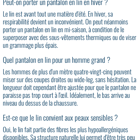
Peut-on porter un pantalon en lin en hiver ?
Le lin est avant tout une matière d'été. En hiver, sa
respirabilité devient un inconvénient. On peut néanmoins
porter un pantalon en lin en mi-saison, à condition de le
superposer avec des sous-vêtements thermiques ou de viser
un grammage plus épais.
Quel pantalon en lin pour un homme grand ?
Les hommes de plus d'un mètre quatre-vingt-cinq peuvent
miser sur des coupes droites ou wide-leg, sans hésitation. La
longueur doit cependant être ajustée pour que le pantalon ne
paraisse pas trop court à l'œil. Idéalement, le bas arrive au
niveau du dessus de la chaussure.
Est-ce que le lin convient aux peaux sensibles ?
Oui, le lin fait partie des fibres les plus hypoallergéniques
disponibles. Sa structure naturelle lui permet d'être très peu