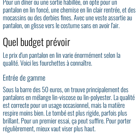
Pour un dîner ou une sortie habillée, on opte pour un
pantalon en lin foncé, une chemise en lin clair rentrée, et des
mocassins ou des derbies fines. Avec une veste assortie au
pantalon, on glisse vers le costume sans en avoir l'air.
Quel budget prévoir
Le prix d'un pantalon en lin varie énormément selon la
qualité. Voici les fourchettes à connaître.
Entrée de gamme
Sous la barre des 50 euros, on trouve principalement des
pantalons en mélange lin-viscose ou lin-polyester. La qualité
est correcte pour un usage occasionnel, mais la matière
respire moins bien. Le tombé est plus rigide, parfois plus
brillant. Pour un premier essai, ça peut suffire. Pour porter
régulièrement, mieux vaut viser plus haut.