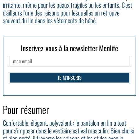
irritante, même pour les peaux fragiles ou les enfants. C'est
d'ailleurs l'une des raisons pour lesquelles on retrouve
souvent du lin dans les vêtements de bébé.
Inscrivez-vous à la newsletter Menlife
Pour résumer
Confortable, élégant, polyvalent : le pantalon en lin a tout
pour s'imposer dans le vestiaire estival masculin. Bien choisi
et bien porté, il traverse les saisons et les styles avec la