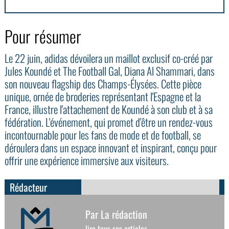
Pour résumer
Le 22 juin, adidas dévoilera un maillot exclusif co-créé par
Jules Koundé et The Football Gal, Diana Al Shammari, dans
son nouveau flagship des Champs-Élysées. Cette pièce
unique, ornée de broderies représentant l'Espagne et la
France, illustre l'attachement de Koundé à son club et à sa
fédération. L'événement, qui promet d'être un rendez-vous
incontournable pour les fans de mode et de football, se
déroulera dans un espace innovant et inspirant, conçu pour
offrir une expérience immersive aux visiteurs.
Rédacteur
Par La rédaction
lire tous ses articles