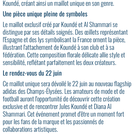
Koundé, créant ainsi un maillot unique en son genre.
Une pièce unique pleine de symboles
Le maillot exclusif créé par Koundé et Al Shammari se
distingue par ses détails soignés. Des œillets représentant
l'Espagne et des lys symbolisant la France ornent la pièce,
illustrant l'attachement de Koundé à son club et à sa
fédération. Cette composition florale délicate allie style et
sensibilité, reflétant parfaitement les deux créateurs.
Le rendez-vous du 22 juin
Ce maillot unique sera dévoilé le 22 juin au nouveau flagship
adidas des Champs-Élysées. Les amateurs de mode et de
football auront l'opportunité de découvrir cette création
exclusive et de rencontrer Jules Koundé et Diana Al
Shammari. Cet événement promet d'être un moment fort
pour les fans de la marque et les passionnés de
collaborations artistiques.