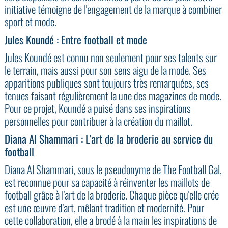
initiative témoigne de l'engagement de la marque à combiner
sport et mode.
Jules Koundé : Entre football et mode
Jules Koundé est connu non seulement pour ses talents sur
le terrain, mais aussi pour son sens aigu de la mode. Ses
apparitions publiques sont toujours très remarquées, ses
tenues faisant régulièrement la une des magazines de mode.
Pour ce projet, Koundé a puisé dans ses inspirations
personnelles pour contribuer à la création du maillot.
Diana Al Shammari : L'art de la broderie au service du
football
Diana Al Shammari, sous le pseudonyme de The Football Gal,
est reconnue pour sa capacité à réinventer les maillots de
football grâce à l'art de la broderie. Chaque pièce qu'elle crée
est une œuvre d'art, mêlant tradition et modernité. Pour
cette collaboration, elle a brodé à la main les inspirations de