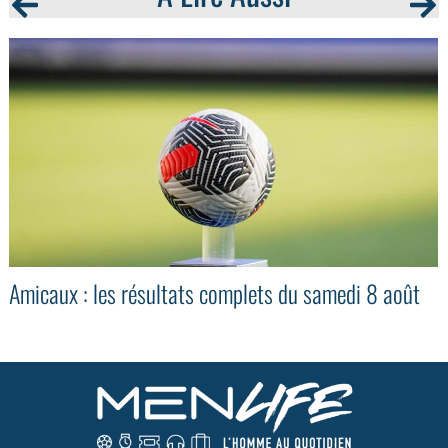
Amicaux : les résultats complets du samedi 8 août