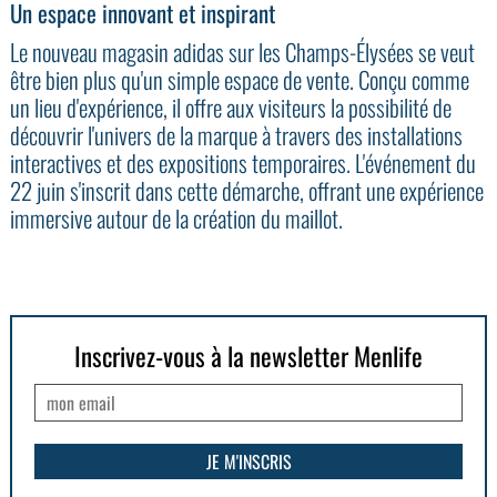
Un espace innovant et inspirant
Le nouveau magasin adidas sur les Champs-Élysées se veut
être bien plus qu'un simple espace de vente. Conçu comme
un lieu d'expérience, il offre aux visiteurs la possibilité de
découvrir l'univers de la marque à travers des installations
interactives et des expositions temporaires. L'événement du
22 juin s'inscrit dans cette démarche, offrant une expérience
immersive autour de la création du maillot.
Inscrivez-vous à la newsletter Menlife