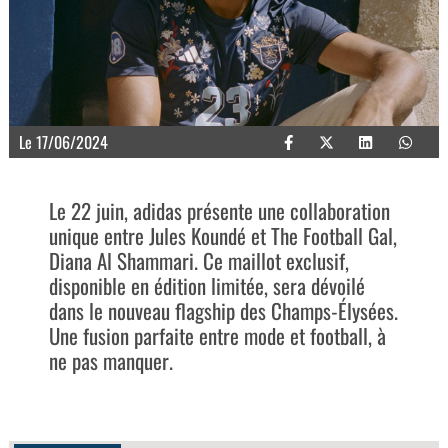
Le 17/06/2024
Le 22 juin, adidas présente une collaboration
unique entre Jules Koundé et The Football Gal,
Diana Al Shammari. Ce maillot exclusif,
disponible en édition limitée, sera dévoilé
dans le nouveau flagship des Champs-Élysées.
Une fusion parfaite entre mode et football, à
ne pas manquer.