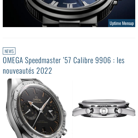
Uptime Mensup
NEWS
OMEGA Speedmaster ’57 Calibre 9906 : les
nouveautés 2022