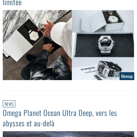
limitée
Mensup
NEWS
Omega Planet Ocean Ultra Deep, vers les
abysses et au-delà