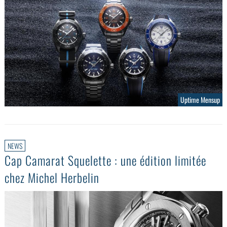
Uptime Mensup
NEWS
Cap Camarat Squelette : une édition limitée
chez Michel Herbelin