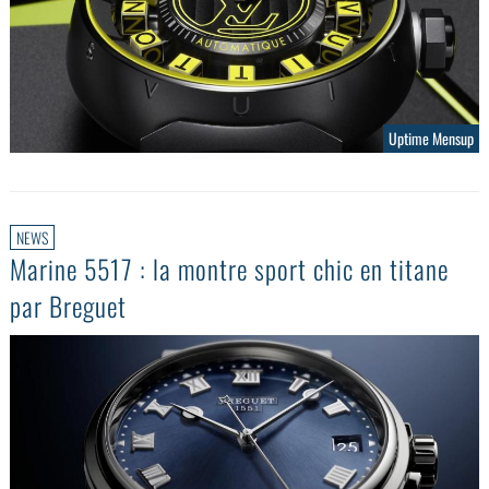
Uptime Mensup
NEWS
Marine 5517 : la montre sport chic en titane
par Breguet