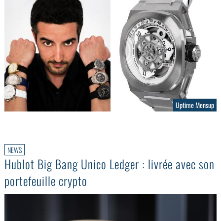
Uptime Mensup
NEWS
Hublot Big Bang Unico Ledger : livrée avec son
portefeuille crypto