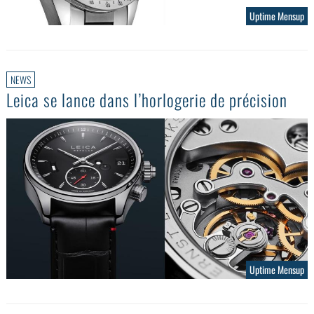
Uptime Mensup
NEWS
Leica se lance dans l’horlogerie de précision
Uptime Mensup