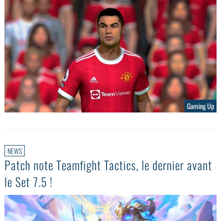
Gaming Up
NEWS
Patch note Teamfight Tactics, le dernier avant
le Set 7.5 !