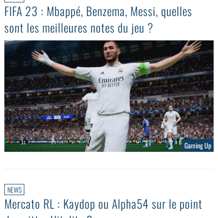
FIFA 23 : Mbappé, Benzema, Messi, quelles
sont les meilleures notes du jeu ?
Gaming Up
NEWS
Mercato RL : Kaydop ou Alpha54 sur le point