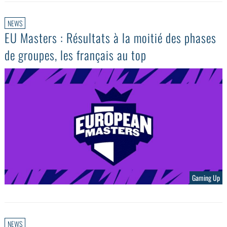
NEWS
EU Masters : Résultats à la moitié des phases
de groupes, les français au top
Gaming Up
NEWS