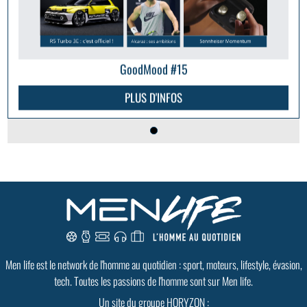
GoodMood #15
PLUS D'INFOS
Men life est le network de l'homme au quotidien : sport, moteurs, lifestyle, évasion,
tech. Toutes les passions de l'homme sont sur Men life.
Un site du groupe HORYZON :