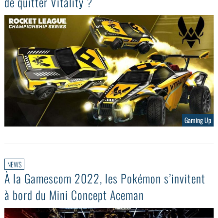
de quitter Vitality ?
Gaming Up
NEWS
À la Gamescom 2022, les Pokémon s’invitent
à bord du Mini Concept Aceman