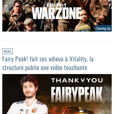
Gaming Up
NEWS
Fairy Peak! fait ses adieux à Vitality, la
structure publie une vidéo touchante