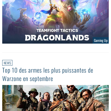
Gaming Up
NEWS
Top 10 des armes les plus puissantes de
Warzone en septembre