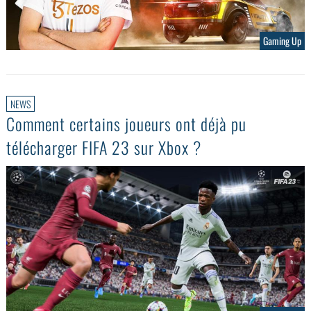
Gaming Up
NEWS
Comment certains joueurs ont déjà pu
télécharger FIFA 23 sur Xbox ?