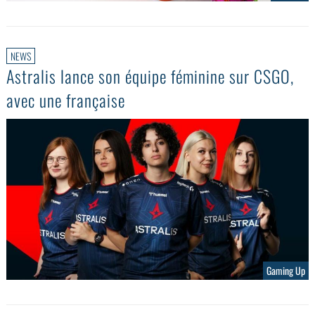
NEWS
Astralis lance son équipe féminine sur CSGO,
avec une française
Gaming Up