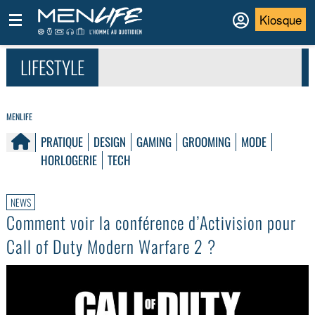
Kiosque
LIFESTYLE
MENLIFE
PRATIQUE
DESIGN
GAMING
GROOMING
MODE
HORLOGERIE
TECH
NEWS
Comment voir la conférence d’Activision pour
Call of Duty Modern Warfare 2 ?