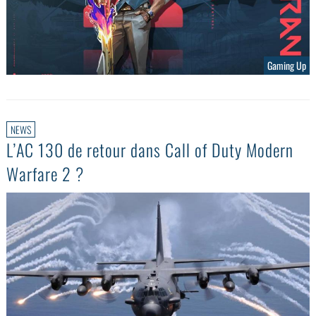
Gaming Up
NEWS
L’AC 130 de retour dans Call of Duty Modern
Warfare 2 ?