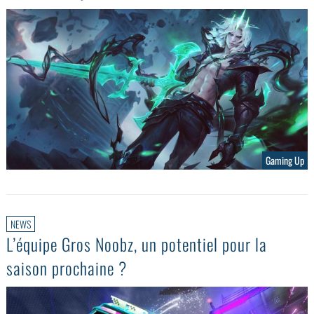
Gaming Up
NEWS
L’équipe Gros Noobz, un potentiel pour la
saison prochaine ?