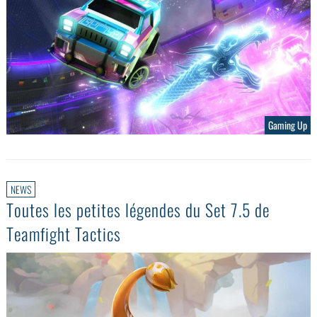
Gaming Up
NEWS
Toutes les petites légendes du Set 7.5 de
Teamfight Tactics