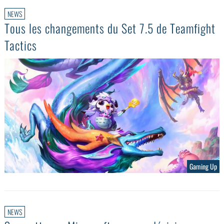
NEWS
Tous les changements du Set 7.5 de Teamfight
Tactics
Gaming Up
NEWS