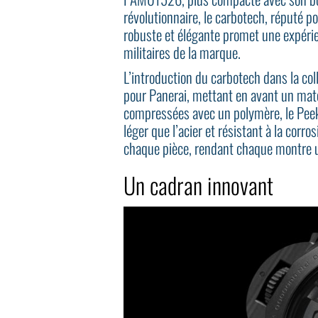
révolutionnaire, le carbotech, réputé p
robuste et élégante promet une expérie
militaires de la marque.
L’introduction du carbotech dans la co
pour Panerai, mettant en avant un mat
compressées avec un polymère, le Peek
léger que l’acier et résistant à la corro
chaque pièce, rendant chaque montre 
Un cadran innovant