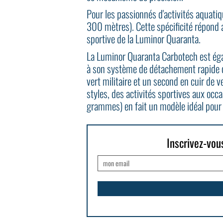
Pour les passionnés d'activités aquatiq
300 mètres). Cette spécificité répond a
sportive de la Luminor Quaranta.
La Luminor Quaranta Carbotech est ég
à son système de détachement rapide d
vert militaire et un second en cuir de 
styles, des activités sportives aux occ
grammes) en fait un modèle idéal pour 
Inscrivez-vou