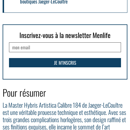
boutiques Jaeger-LeCoultre
Inscrivez-vous à la newsletter Menlife
Pour résumer
La Master Hybris Artistica Calibre 184 de Jaeger-LeCoultre
est une véritable prouesse technique et esthétique. Avec ses
trois grandes complications horlogères, son design raffiné et
ses finitions exquises, elle incarne le sommet de l’art