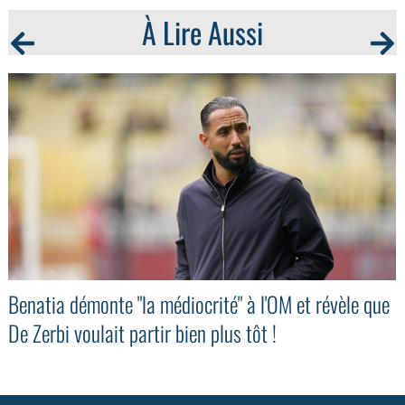
À Lire Aussi
Benatia démonte "la médiocrité" à l'OM et révèle que
De Zerbi voulait partir bien plus tôt !