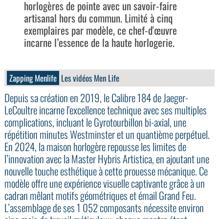
horlogères de pointe avec un savoir-faire
artisanal hors du commun. Limité à cinq
exemplaires par modèle, ce chef-d'œuvre
incarne l’essence de la haute horlogerie.
Zapping Menlife
Les vidéos Men Life
Depuis sa création en 2019, le Calibre 184 de Jaeger-
LeCoultre incarne l'excellence technique avec ses multiples
complications, incluant le Gyrotourbillon bi-axial, une
répétition minutes Westminster et un quantième perpétuel.
En 2024, la maison horlogère repousse les limites de
l’innovation avec la Master Hybris Artistica, en ajoutant une
nouvelle touche esthétique à cette prouesse mécanique. Ce
modèle offre une expérience visuelle captivante grâce à un
cadran mêlant motifs géométriques et émail Grand Feu.
L’assemblage de ses 1 052 composants nécessite environ