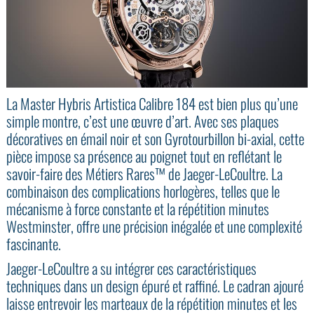
La Master Hybris Artistica Calibre 184 est bien plus qu’une
simple montre, c’est une œuvre d’art. Avec ses plaques
décoratives en émail noir et son Gyrotourbillon bi-axial, cette
pièce impose sa présence au poignet tout en reflétant le
savoir-faire des Métiers Rares™ de Jaeger-LeCoultre. La
combinaison des complications horlogères, telles que le
mécanisme à force constante et la répétition minutes
Westminster, offre une précision inégalée et une complexité
fascinante.
Jaeger-LeCoultre a su intégrer ces caractéristiques
techniques dans un design épuré et raffiné. Le cadran ajouré
laisse entrevoir les marteaux de la répétition minutes et les