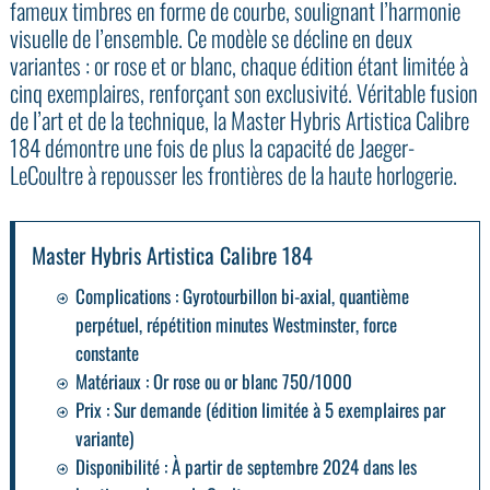
fameux timbres en forme de courbe, soulignant l’harmonie
visuelle de l’ensemble. Ce modèle se décline en deux
variantes : or rose et or blanc, chaque édition étant limitée à
cinq exemplaires, renforçant son exclusivité. Véritable fusion
de l’art et de la technique, la Master Hybris Artistica Calibre
184 démontre une fois de plus la capacité de Jaeger-
LeCoultre à repousser les frontières de la haute horlogerie.
Master Hybris Artistica Calibre 184
Complications :
Gyrotourbillon bi-axial, quantième
perpétuel, répétition minutes Westminster, force
constante
Matériaux :
Or rose ou or blanc 750/1000
Prix :
Sur demande (édition limitée à 5 exemplaires par
variante)
Disponibilité :
À partir de septembre 2024 dans les