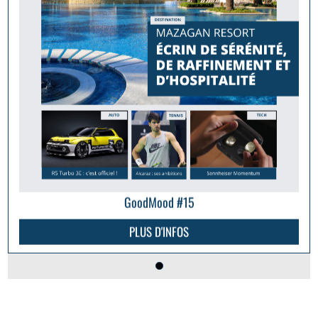
GoodMood #15
PLUS D'INFOS