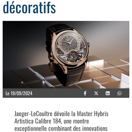
décoratifs
Le 19/09/2024
Jaeger-LeCoultre dévoile la Master Hybris
Artistica Calibre 184, une montre
exceptionnelle combinant des innovations