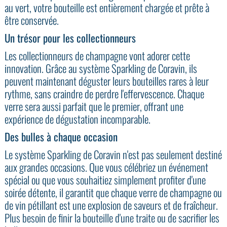
au vert, votre bouteille est entièrement chargée et prête à
être conservée.
Un trésor pour les collectionneurs
Les collectionneurs de champagne vont adorer cette
innovation. Grâce au système Sparkling de Coravin, ils
peuvent maintenant déguster leurs bouteilles rares à leur
rythme, sans craindre de perdre l'effervescence. Chaque
verre sera aussi parfait que le premier, offrant une
expérience de dégustation incomparable.
Des bulles à chaque occasion
Le système Sparkling de Coravin n'est pas seulement destiné
aux grandes occasions. Que vous célébriez un événement
spécial ou que vous souhaitiez simplement profiter d'une
soirée détente, il garantit que chaque verre de champagne ou
de vin pétillant est une explosion de saveurs et de fraîcheur.
Plus besoin de finir la bouteille d'une traite ou de sacrifier les