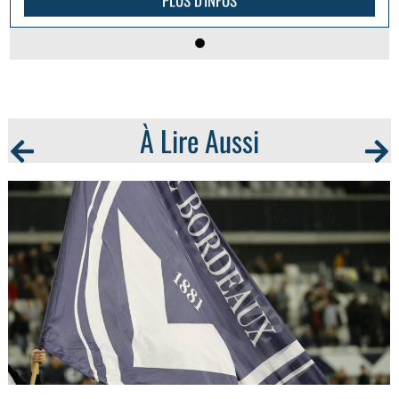
PLUS D'INFOS
À Lire Aussi