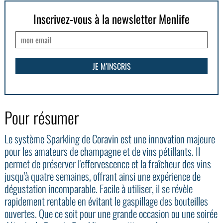
Inscrivez-vous à la newsletter Menlife
Pour résumer
Le système Sparkling de Coravin est une innovation majeure
pour les amateurs de champagne et de vins pétillants. Il
permet de préserver l'effervescence et la fraîcheur des vins
jusqu'à quatre semaines, offrant ainsi une expérience de
dégustation incomparable. Facile à utiliser, il se révèle
rapidement rentable en évitant le gaspillage des bouteilles
ouvertes. Que ce soit pour une grande occasion ou une soirée