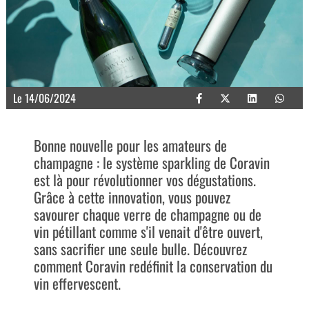
Le 14/06/2024
Bonne nouvelle pour les amateurs de
champagne : le système sparkling de Coravin
est là pour révolutionner vos dégustations.
Grâce à cette innovation, vous pouvez
savourer chaque verre de champagne ou de
vin pétillant comme s'il venait d'être ouvert,
sans sacrifier une seule bulle. Découvrez
comment Coravin redéfinit la conservation du
vin effervescent.