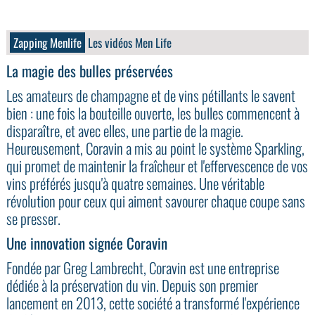
Zapping Menlife
Les vidéos Men Life
La magie des bulles préservées
Les amateurs de champagne et de vins pétillants le savent
bien : une fois la bouteille ouverte, les bulles commencent à
disparaître, et avec elles, une partie de la magie.
Heureusement, Coravin a mis au point le système Sparkling,
qui promet de maintenir la fraîcheur et l'effervescence de vos
vins préférés jusqu'à quatre semaines. Une véritable
révolution pour ceux qui aiment savourer chaque coupe sans
se presser.
Une innovation signée Coravin
Fondée par Greg Lambrecht, Coravin est une entreprise
dédiée à la préservation du vin. Depuis son premier
lancement en 2013, cette société a transformé l'expérience