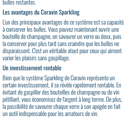
bulles restantes.
Les avantages du Coravin Sparkling
L'un des principaux avantages de ce système est sa capacité
à conserver les bulles. Vous pouvez maintenant ouvrir une
bouteille de champagne, en savourer un verre ou deux, puis
la conserver pour plus tard sans craindre que les bulles ne
disparaissent. C'est un véritable atout pour ceux qui aiment
varier les plaisirs sans gaspillage.
Un investissement rentable
Bien que le système Sparkling de Coravin représente un
certain investissement, il se révèle rapidement rentable. En
évitant de gaspiller des bouteilles de champagne ou de vin
pétillant, vous économisez de l'argent à long terme. De plus,
la possibilité de savourer chaque verre à son apogée en fait
un outil indispensable pour les amateurs de vin.