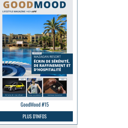
GoodMood #15
PLUS D'INFOS