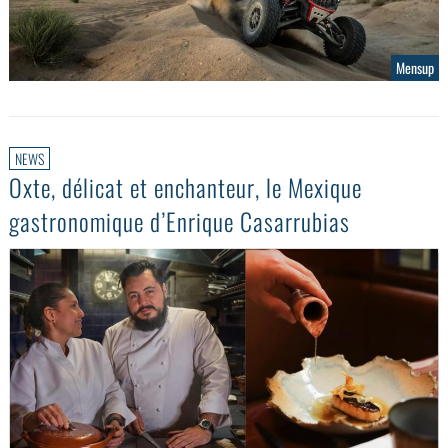
Mensup
NEWS
Oxte, délicat et enchanteur, le Mexique
gastronomique d’Enrique Casarrubias