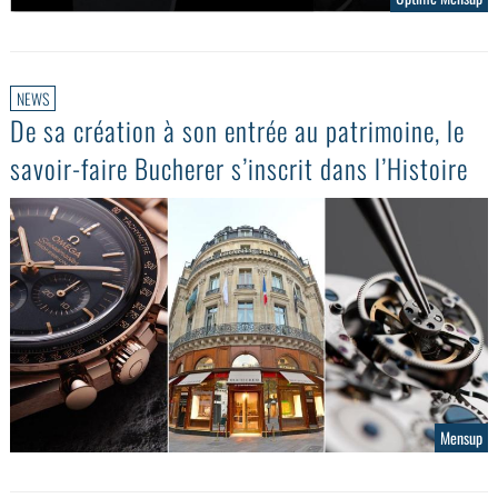
NEWS
De sa création à son entrée au patrimoine, le
savoir-faire Bucherer s’inscrit dans l’Histoire
Mensup