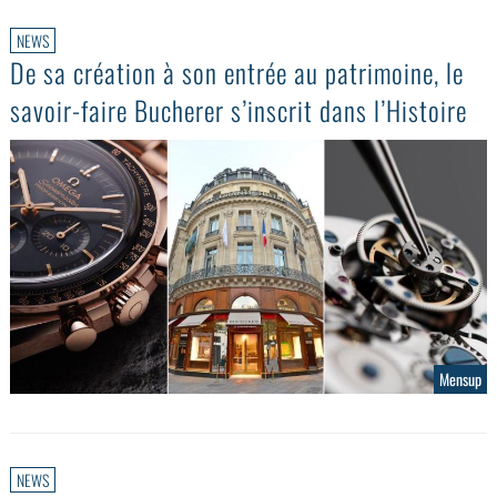
NEWS
De sa création à son entrée au patrimoine, le
savoir-faire Bucherer s’inscrit dans l’Histoire
Mensup
NEWS