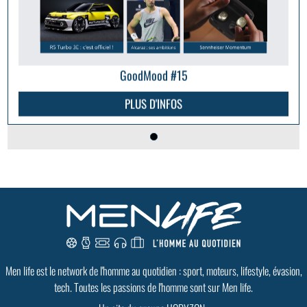
GoodMood #15
PLUS D'INFOS
Men life est le network de l'homme au quotidien : sport, moteurs, lifestyle, évasion,
tech. Toutes les passions de l'homme sont sur Men life.