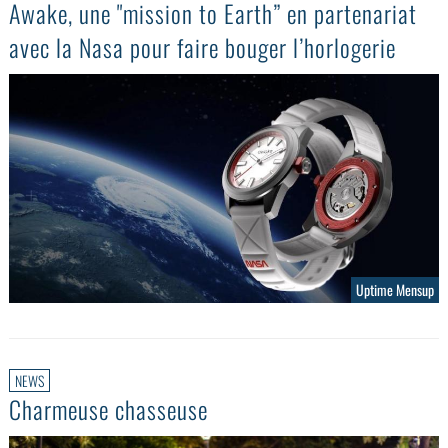
Awake, une "mission to Earth” en partenariat
avec la Nasa pour faire bouger l’horlogerie
Uptime Mensup
NEWS
Charmeuse chasseuse