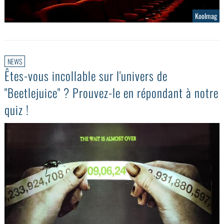
Koolmag
NEWS
Êtes-vous incollable sur l'univers de
"Beetlejuice" ? Prouvez-le en répondant à notre
quiz !