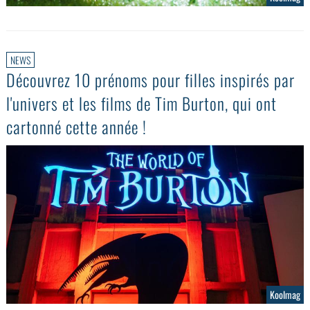
NEWS
Découvrez 10 prénoms pour filles inspirés par
l'univers et les films de Tim Burton, qui ont
cartonné cette année !
Koolmag