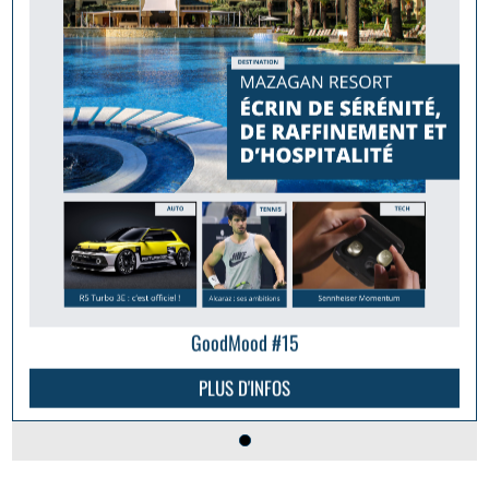
GoodMood #15
PLUS D'INFOS