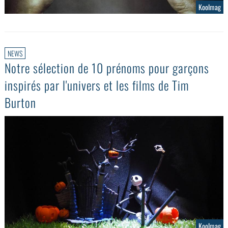
Koolmag
NEWS
Notre sélection de 10 prénoms pour garçons
inspirés par l'univers et les films de Tim
Burton
Koolmag