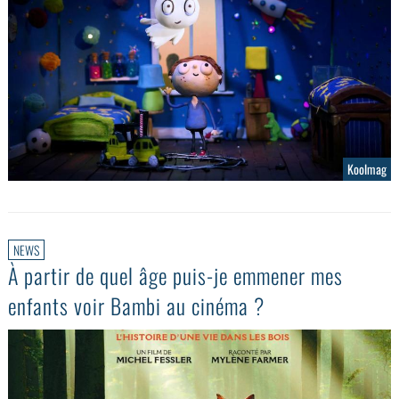
Koolmag
NEWS
À partir de quel âge puis-je emmener mes
enfants voir Bambi au cinéma ?