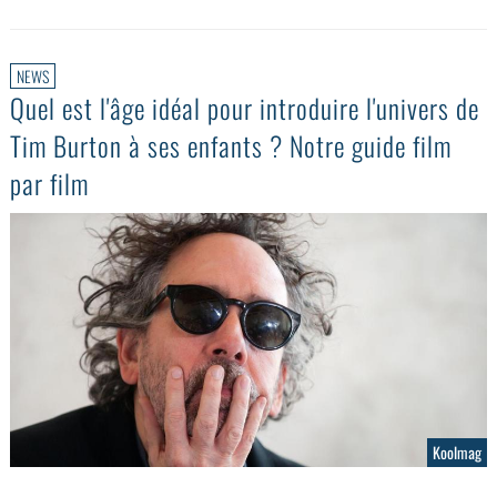
NEWS
Quel est l'âge idéal pour introduire l'univers de
Tim Burton à ses enfants ? Notre guide film
par film
Koolmag