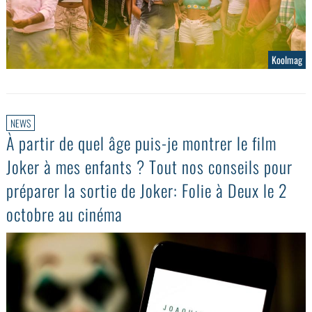
Koolmag
NEWS
À partir de quel âge puis-je montrer le film
Joker à mes enfants ? Tout nos conseils pour
préparer la sortie de Joker: Folie à Deux le 2
octobre au cinéma