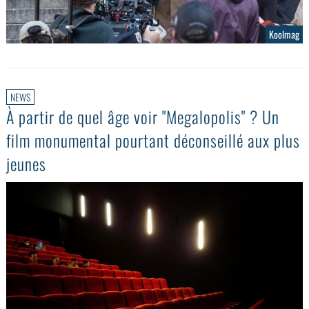
Koolmag
NEWS
À partir de quel âge voir "Megalopolis" ? Un
film monumental pourtant déconseillé aux plus
jeunes