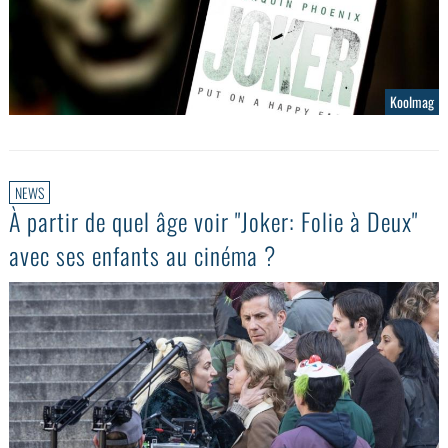
Koolmag
NEWS
À partir de quel âge voir "Joker: Folie à Deux"
avec ses enfants au cinéma ?