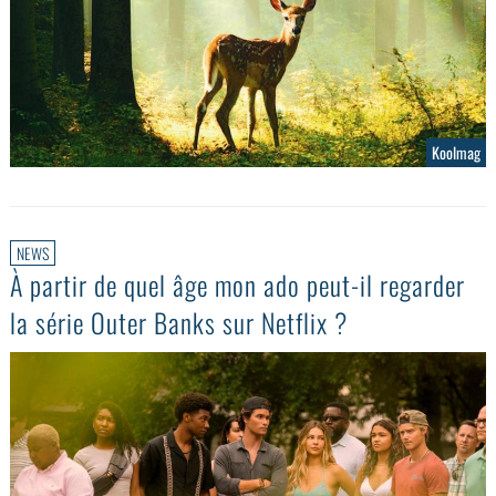
Koolmag
NEWS
À partir de quel âge mon ado peut-il regarder
la série Outer Banks sur Netflix ?