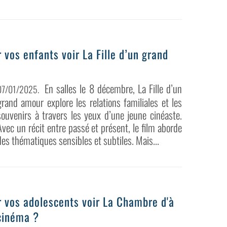
vos enfants voir La Fille d’un grand
En salles le 8 décembre, La Fille d’un
07/01/2025
.
grand amour explore les relations familiales et les
souvenirs à travers les yeux d’une jeune cinéaste.
Avec un récit entre passé et présent, le film aborde
des thématiques sensibles et subtiles. Mais...
 vos adolescents voir La Chambre d'à
cinéma ?