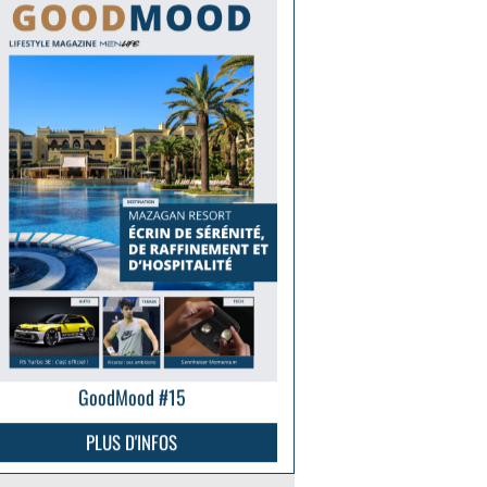
GoodMood #15
PLUS D'INFOS