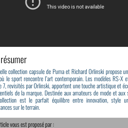
 résumer
elle collection capsule de Puma et Richard Orlinski propose un
où le sport rencontre l’art contemporain. Les modèles RS-X e
 7, revisités par Orlinski, apportent une touche artistique et é
entiels de la marque. Destinée aux amateurs de mode et aux s
ollection est le parfait équilibre entre innovation, style u
nces sur le terrain.
ticle vous est proposé par :