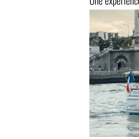
Une expérience