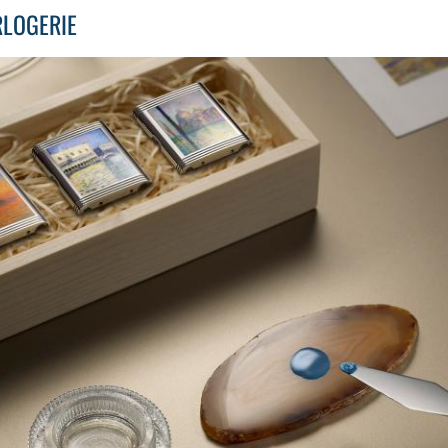
LOGERIE