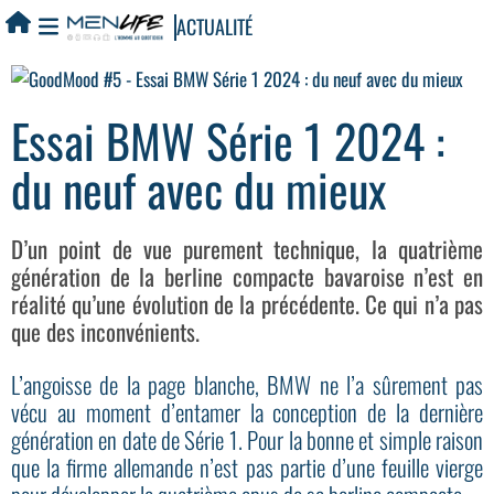
ACTUALITÉ
Essai BMW Série 1 2024 :
du neuf avec du mieux
D’un point de vue purement technique, la quatrième
génération de la berline compacte bavaroise n’est en
réalité qu’une évolution de la précédente. Ce qui n’a pas
que des inconvénients.
L’angoisse de la page blanche, BMW ne l’a sûrement pas
vécu au moment d’entamer la conception de la dernière
génération en date de Série 1. Pour la bonne et simple raison
que la firme allemande n’est pas partie d’une feuille vierge