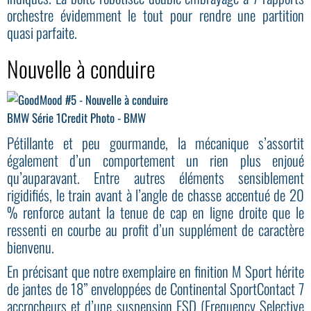
orchestre évidemment le tout pour rendre une partition
quasi parfaite.
Nouvelle à conduire
BMW Série 1
Credit Photo - BMW
Pétillante et peu gourmande, la mécanique s’assortit
également d’un comportement un rien plus enjoué
qu’auparavant. Entre autres éléments sensiblement
rigidifiés, le train avant à l’angle de chasse accentué de 20
% renforce autant la tenue de cap en ligne droite que le
ressenti en courbe au profit d’un supplément de caractère
bienvenu.
En précisant que notre exemplaire en finition M Sport hérite
de jantes de 18” enveloppées de Continental SportContact 7
accrocheurs et d’une suspension FSD (Frequency Selective