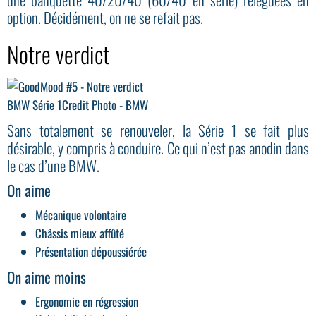
option. Décidément, on ne se refait pas.
Notre verdict
BMW Série 1
Credit Photo - BMW
Sans totalement se renouveler, la Série 1 se fait plus
désirable, y compris à conduire. Ce qui n’est pas anodin dans
le cas d’une BMW.
On aime
Mécanique volontaire
Châssis mieux affûté
Présentation dépoussiérée
On aime moins
Ergonomie en régression