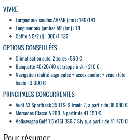
VIVRE
Largeur aux coudes AV/AR (cm) : 146/141
Longueur aux jambes AR (cm) : 70
Coffre à 5/2 (l) : 300/1 135
OPTIONS CONSEILLÉES
Climatisation auto. 2 zones : 560 €
Banquette 40/20/40 et trappe à ski : 210 €
Navigation réalité augmentée + accès confort + vision tête
haute : 3 600 €
PRINCIPALES CONCURRENTES
Audi A3 Sportback 35 TFSI S tronic 7, à partir de 38 080 €
Mercedes Classe A 200, à partir de 41 150 €
Volkswagen Golf 1.5 eTSI DSG 7 Style, à partir de 41 470 €
Pour résumer