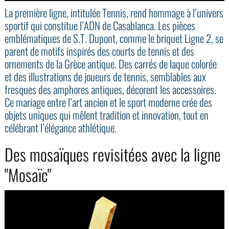
La première ligne, intitulée Tennis, rend hommage à l’univers
sportif qui constitue l’ADN de Casablanca. Les pièces
emblématiques de S.T. Dupont, comme le briquet Ligne 2, se
parent de motifs inspirés des courts de tennis et des
ornements de la Grèce antique. Des carrés de laque colorée
et des illustrations de joueurs de tennis, semblables aux
fresques des amphores antiques, décorent les accessoires.
Ce mariage entre l’art ancien et le sport moderne crée des
objets uniques qui mêlent tradition et innovation, tout en
célébrant l’élégance athlétique.
Des mosaïques revisitées avec la ligne
"Mosaïc"