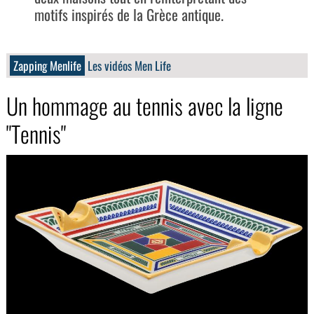
motifs inspirés de la Grèce antique.
Zapping Menlife
Les vidéos Men Life
Un hommage au tennis avec la ligne
"Tennis"