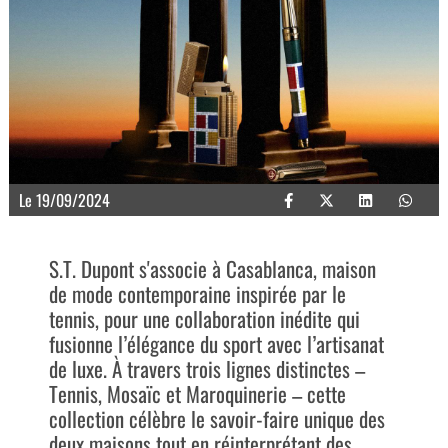
Le 19/09/2024
S.T. Dupont s'associe à Casablanca, maison
de mode contemporaine inspirée par le
tennis, pour une collaboration inédite qui
fusionne l’élégance du sport avec l’artisanat
de luxe. À travers trois lignes distinctes –
Tennis, Mosaïc et Maroquinerie – cette
collection célèbre le savoir-faire unique des
deux maisons tout en réinterprétant des