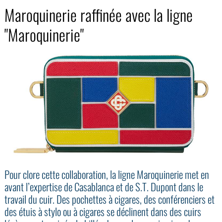
Maroquinerie raffinée avec la ligne
"Maroquinerie"
Pour clore cette collaboration, la ligne Maroquinerie met en
avant l’expertise de Casablanca et de S.T. Dupont dans le
travail du cuir. Des pochettes à cigares, des conférenciers et
des étuis à stylo ou à cigares se déclinent dans des cuirs