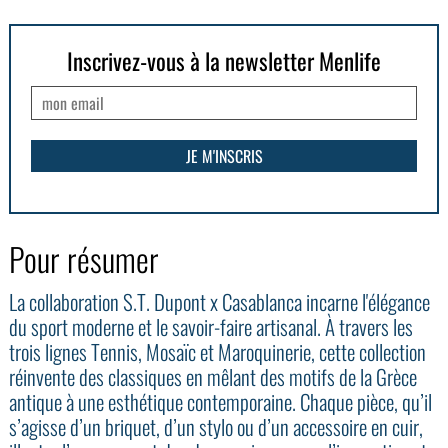
Inscrivez-vous à la newsletter Menlife
Pour résumer
La collaboration S.T. Dupont x Casablanca incarne l'élégance
du sport moderne et le savoir-faire artisanal. À travers les
trois lignes Tennis, Mosaïc et Maroquinerie, cette collection
réinvente des classiques en mêlant des motifs de la Grèce
antique à une esthétique contemporaine. Chaque pièce, qu’il
s’agisse d’un briquet, d’un stylo ou d’un accessoire en cuir,