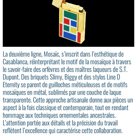
La deuxième ligne, Mosaïc, s’inscrit dans l’esthétique de
Casablanca, réinterprétant le motif de la mosaïque à travers
le savoir-faire des orfèvres et des maîtres laqueurs de S.T.
Dupont. Des briquets Slimy, Biggy et des stylos Line D
Eternity se parent de guilloches méticuleuses et de motifs
mosaïques en métal, sublimés par une couche de laque
transparente. Cette approche artisanale donne aux pièces un
aspect à la fois classique et contemporain, tout en rendant
hommage aux techniques ornementales ancestrales.
L’attention portée aux détails et la précision du travail
reflètent l’excellence qui caractérise cette collaboration.