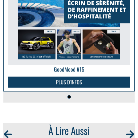
GoodMood #15
PLUS D'INFOS
À Lire Aussi