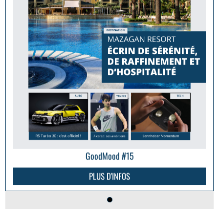
GoodMood #15
PLUS D'INFOS