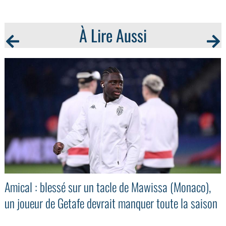
À Lire Aussi
Amical : blessé sur un tacle de Mawissa (Monaco),
un joueur de Getafe devrait manquer toute la saison