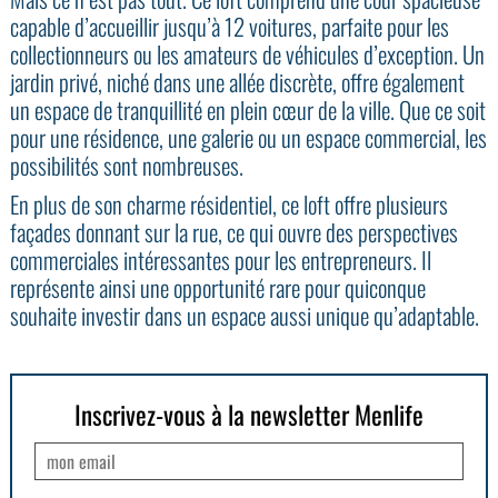
capable d’accueillir jusqu’à 12 voitures, parfaite pour les
collectionneurs ou les amateurs de véhicules d’exception. Un
jardin privé, niché dans une allée discrète, offre également
un espace de tranquillité en plein cœur de la ville. Que ce soit
pour une résidence, une galerie ou un espace commercial, les
possibilités sont nombreuses.
En plus de son charme résidentiel, ce loft offre plusieurs
façades donnant sur la rue, ce qui ouvre des perspectives
commerciales intéressantes pour les entrepreneurs. Il
représente ainsi une opportunité rare pour quiconque
souhaite investir dans un espace aussi unique qu’adaptable.
Inscrivez-vous à la newsletter Menlife