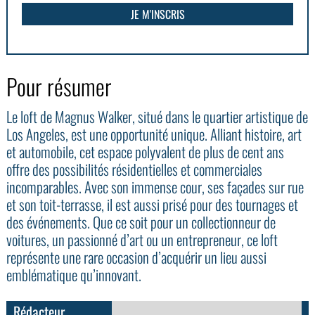
Pour résumer
Le loft de Magnus Walker, situé dans le quartier artistique de
Los Angeles, est une opportunité unique. Alliant histoire, art
et automobile, cet espace polyvalent de plus de cent ans
offre des possibilités résidentielles et commerciales
incomparables. Avec son immense cour, ses façades sur rue
et son toit-terrasse, il est aussi prisé pour des tournages et
des événements. Que ce soit pour un collectionneur de
voitures, un passionné d’art ou un entrepreneur, ce loft
représente une rare occasion d’acquérir un lieu aussi
emblématique qu’innovant.
Rédacteur