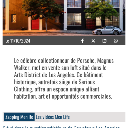
Le 11/10/2024
Le célèbre collectionneur de Porsche, Magnus
Walker, met en vente son loft situé dans le
Arts District de Los Angeles. Ce bâtiment
historique, autrefois siège de Serious
Clothing, offre un espace unique alliant
habitation, art et opportunités commerciales.
Zapping Menlife
Les vidéos Men Life