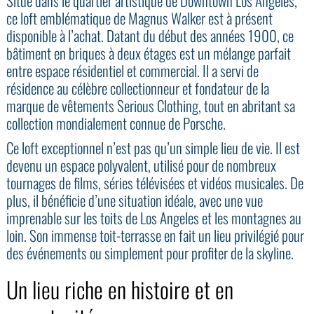
Situé dans le quartier artistique de Downtown Los Angeles,
ce loft emblématique de Magnus Walker est à présent
disponible à l’achat. Datant du début des années 1900, ce
bâtiment en briques à deux étages est un mélange parfait
entre espace résidentiel et commercial. Il a servi de
résidence au célèbre collectionneur et fondateur de la
marque de vêtements Serious Clothing, tout en abritant sa
collection mondialement connue de Porsche.
Ce loft exceptionnel n’est pas qu’un simple lieu de vie. Il est
devenu un espace polyvalent, utilisé pour de nombreux
tournages de films, séries télévisées et vidéos musicales. De
plus, il bénéficie d’une situation idéale, avec une vue
imprenable sur les toits de Los Angeles et les montagnes au
loin. Son immense toit-terrasse en fait un lieu privilégié pour
des événements ou simplement pour profiter de la skyline.
Un lieu riche en histoire et en