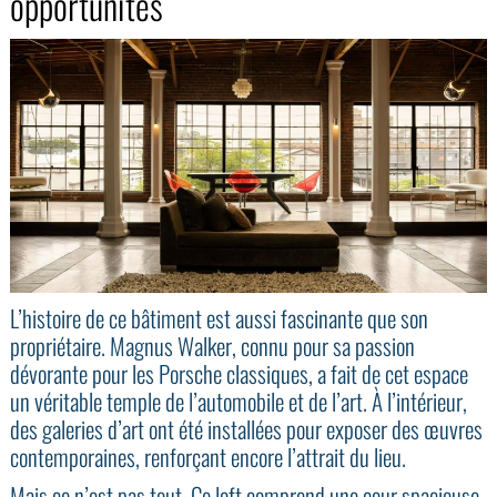
opportunités
L’histoire de ce bâtiment est aussi fascinante que son
propriétaire. Magnus Walker, connu pour sa passion
dévorante pour les Porsche classiques, a fait de cet espace
un véritable temple de l’automobile et de l’art. À l’intérieur,
des galeries d’art ont été installées pour exposer des œuvres
contemporaines, renforçant encore l’attrait du lieu.
Mais ce n’est pas tout. Ce loft comprend une cour spacieuse