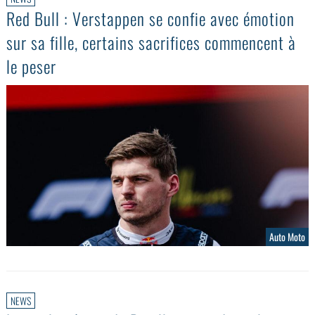
Red Bull : Verstappen se confie avec émotion
sur sa fille, certains sacrifices commencent à
le peser
Auto Moto
NEWS