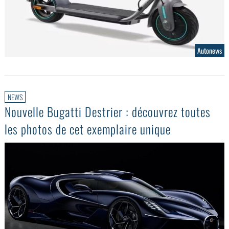
Autonews
NEWS
Nouvelle Bugatti Destrier : découvrez toutes
les photos de cet exemplaire unique