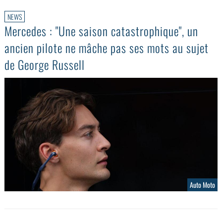
NEWS
Mercedes : "Une saison catastrophique", un
ancien pilote ne mâche pas ses mots au sujet
de George Russell
Auto Moto