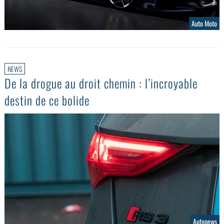
Auto Moto
NEWS
De la drogue au droit chemin : l’incroyable
destin de ce bolide
Autonews