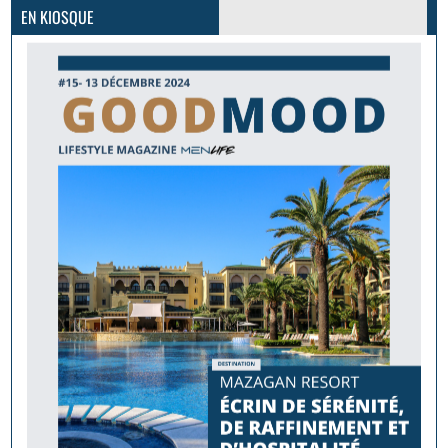
PLUS D'INFOS
EN KIOSQUE