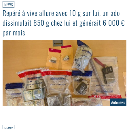
NEWS
Repéré à vive allure avec 10 g sur lui, un ado
dissimulait 850 g chez lui et générait 6 000 €
par mois
Autonews
NEWS