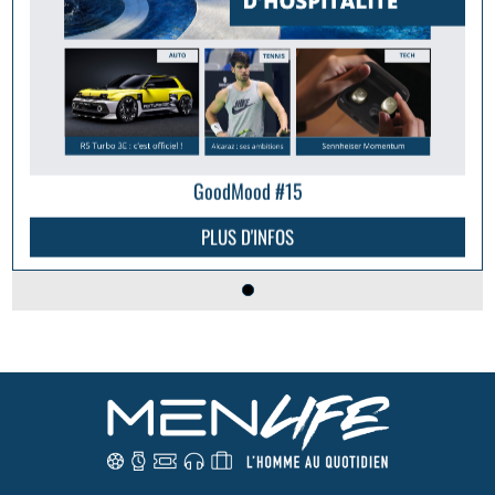
GoodMood #15
PLUS D'INFOS