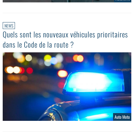
NEWS
Quels sont les nouveaux véhicules prioritaires
dans le Code de la route ?
Auto Moto