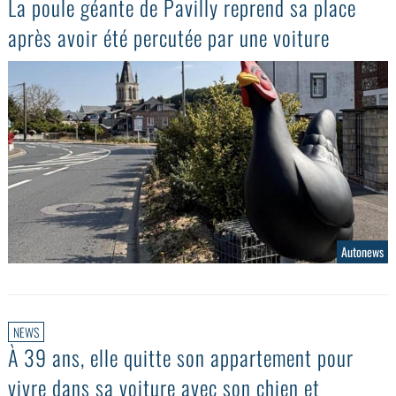
La poule géante de Pavilly reprend sa place
après avoir été percutée par une voiture
Autonews
NEWS
À 39 ans, elle quitte son appartement pour
vivre dans sa voiture avec son chien et