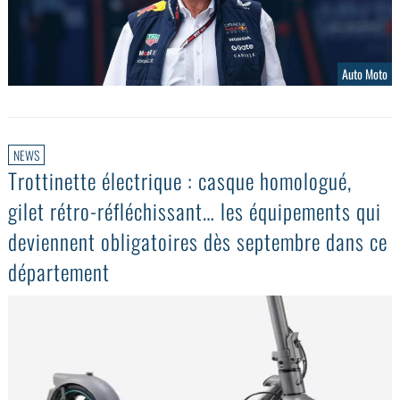
Auto Moto
NEWS
Trottinette électrique : casque homologué,
gilet rétro-réfléchissant… les équipements qui
deviennent obligatoires dès septembre dans ce
département