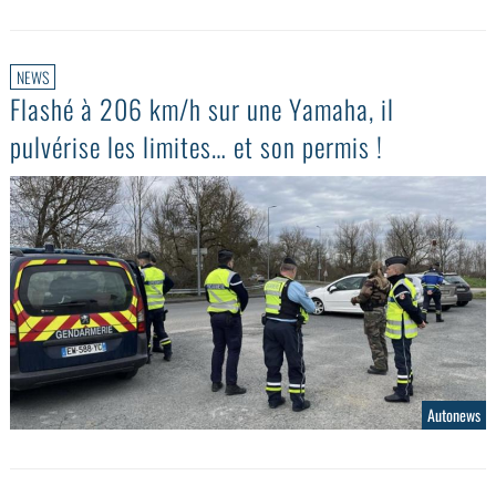
NEWS
Flashé à 206 km/h sur une Yamaha, il
pulvérise les limites… et son permis !
Autonews