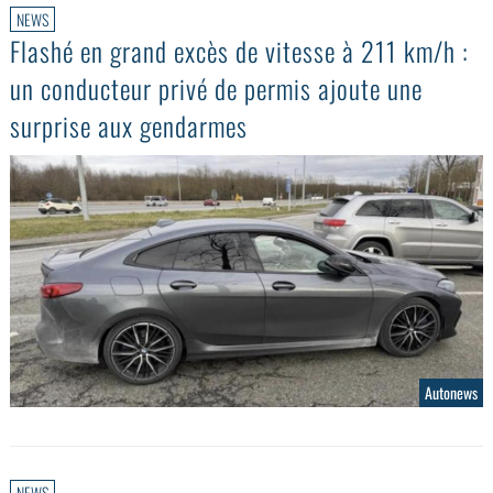
NEWS
Flashé en grand excès de vitesse à 211 km/h :
un conducteur privé de permis ajoute une
surprise aux gendarmes
Autonews
NEWS