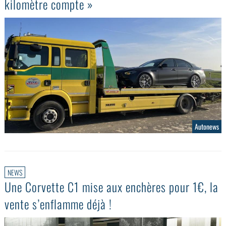
kilomètre compte »
Autonews
NEWS
Une Corvette C1 mise aux enchères pour 1€, la
vente s’enflamme déjà !