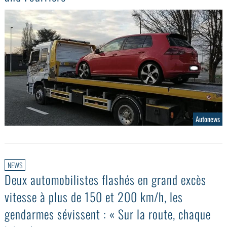
Autonews
NEWS
Deux automobilistes flashés en grand excès
vitesse à plus de 150 et 200 km/h, les
gendarmes sévissent : « Sur la route, chaque