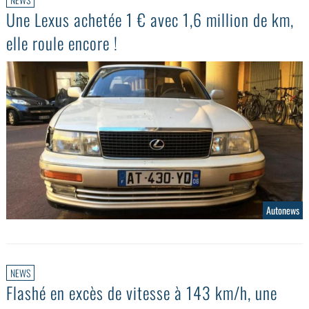
Une Lexus achetée 1 € avec 1,6 million de km,
elle roule encore !
Autonews
NEWS
Flashé en excès de vitesse à 143 km/h, une