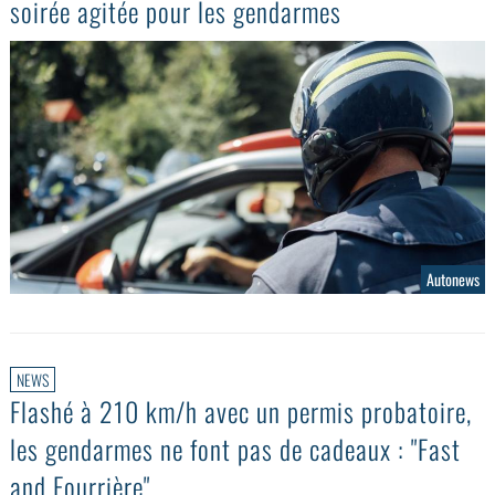
soirée agitée pour les gendarmes
Autonews
NEWS
Flashé à 210 km/h avec un permis probatoire,
les gendarmes ne font pas de cadeaux : "Fast
and Fourrière"