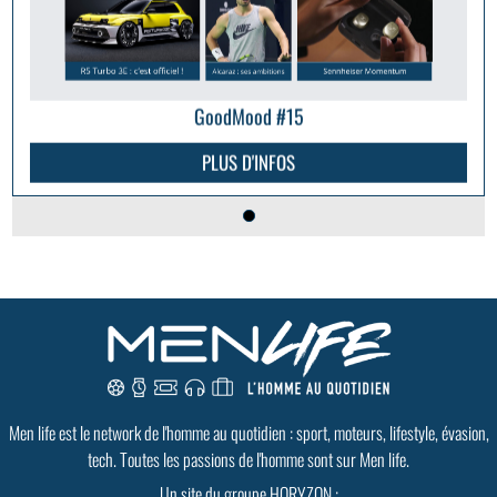
GoodMood #15
PLUS D'INFOS
Men life est le network de l'homme au quotidien : sport, moteurs, lifestyle, évasion,
tech. Toutes les passions de l'homme sont sur Men life.
Un site du groupe HORYZON :