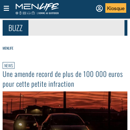
Kiosque
BUZZ
MENLIFE
NEWS
Une amende record de plus de 100 000 euros
pour cette petite infraction