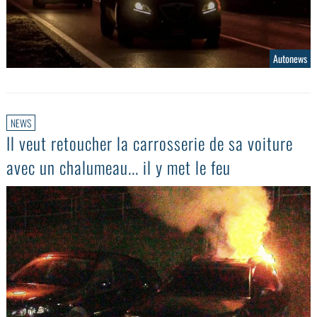
Autonews
NEWS
Il veut retoucher la carrosserie de sa voiture
avec un chalumeau... il y met le feu