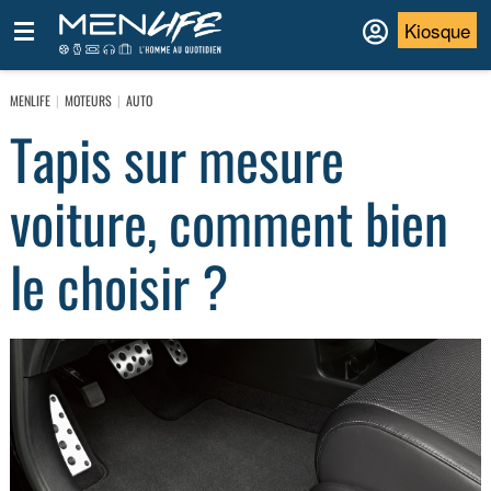
Kiosque
MENLIFE
MOTEURS
AUTO
Tapis sur mesure
voiture, comment bien
le choisir ?