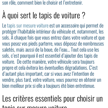
son rôle, comment bien le choisir et l’entretenir.
À quoi sert le tapis de voiture ?
Le
tapis sur mesure voiture
est un accessoire qui permet de
protéger l’habitable intérieur du véhicule et, notamment, les
sols. À chaque fois que vous entrez dans votre voiture et que
vous posez vos pieds parterre, vous déposez de nombreuses
saletés, mais aussi de la boue, de l’eau… Tout cela use les
sols, c’est pourquoi il est essentiel d’ajouter des tapis de
voiture. De cette manière, votre véhicule sera toujours
propre et cela évitera les éventuelles dégradations. C’est
d’autant plus important, car si vous avez l’intention de
vendre, plus tard, votre voiture, vous pourrez en obtenir un
bien meilleur prix si elle a toujours été bien entretenue.
Les critères essentiels pour choisir un
tapis sur mesure voiture