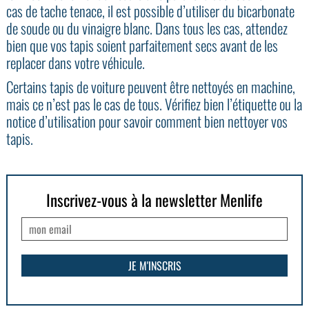
cas de tache tenace, il est possible d’utiliser du bicarbonate
de soude ou du vinaigre blanc. Dans tous les cas, attendez
bien que vos tapis soient parfaitement secs avant de les
replacer dans votre véhicule.
Certains tapis de voiture peuvent être nettoyés en machine,
mais ce n’est pas le cas de tous. Vérifiez bien l’étiquette ou la
notice d’utilisation pour savoir comment bien nettoyer vos
tapis.
Inscrivez-vous à la newsletter Menlife