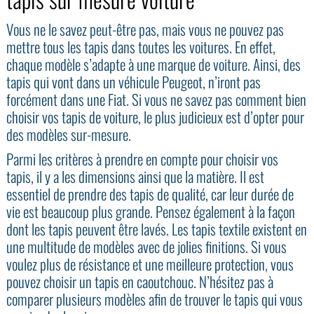
Vous ne le savez peut-être pas, mais vous ne pouvez pas
mettre tous les tapis dans toutes les voitures. En effet,
chaque modèle s’adapte à une marque de voiture. Ainsi, des
tapis qui vont dans un véhicule Peugeot, n’iront pas
forcément dans une Fiat. Si vous ne savez pas comment bien
choisir vos tapis de voiture, le plus judicieux est d’opter pour
des modèles sur-mesure.
Parmi les critères à prendre en compte pour choisir vos
tapis, il y a les dimensions ainsi que la matière. Il est
essentiel de prendre des tapis de qualité, car leur durée de
vie est beaucoup plus grande. Pensez également à la façon
dont les tapis peuvent être lavés. Les tapis textile existent en
une multitude de modèles avec de jolies finitions. Si vous
voulez plus de résistance et une meilleure protection, vous
pouvez choisir un tapis en caoutchouc. N’hésitez pas à
comparer plusieurs modèles afin de trouver le tapis qui vous