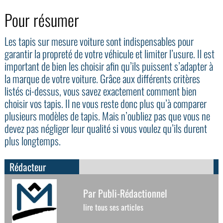
Pour résumer
Les tapis sur mesure voiture sont indispensables pour
garantir la propreté de votre véhicule et limiter l’usure. Il est
important de bien les choisir afin qu’ils puissent s’adapter à
la marque de votre voiture. Grâce aux différents critères
listés ci-dessus, vous savez exactement comment bien
choisir vos tapis. Il ne vous reste donc plus qu’à comparer
plusieurs modèles de tapis. Mais n’oubliez pas que vous ne
devez pas négliger leur qualité si vous voulez qu’ils durent
plus longtemps.
Rédacteur
Par Publi-Rédactionnel
lire tous ses articles