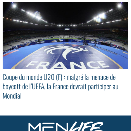
Coupe du monde U20 (F) : malgré la menace de
boycott de l’UEFA, la France devrait participer au
Mondial
GoodMood #15