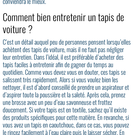
conviendra le mieux.
Comment bien entretenir un tapis de
voiture ?
C’est un détail auquel peu de personnes pensent lorsqu’elles
achètent des tapis de voiture, mais il ne faut pas négliger
leur entretien. Dans l’idéal, il est préférable d’acheter des
tapis faciles à entretenir afin de gagner du temps au
quotidien. Comme vous devez vous en douter, ces tapis se
salissent très rapidement. Alors si vous voulez bien les
nettoyer, il est d’abord conseillé de prendre un aspirateur et
d’aspirer toute la poussière et la saleté. Après cela, prenez
une brosse avec un peu d’eau savonneuse et frottez
doucement. Si votre tapis est en textile, sachez qu’il existe
des produits spécifiques pour cette matière. En revanche, si
vous avez un tapis en caoutchouc, dans ce cas, vous pouvez
le rincez facilement à l’eau claire puis le laisser sécher. En