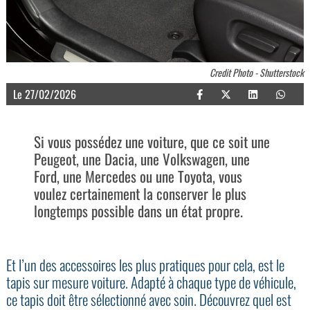
Credit Photo - Shutterstock
Le 27/02/2026
Si vous possédez une voiture, que ce soit une
Peugeot, une Dacia, une Volkswagen, une
Ford, une Mercedes ou une Toyota, vous
voulez certainement la conserver le plus
longtemps possible dans un état propre.
Et l’un des accessoires les plus pratiques pour cela, est le
tapis sur mesure voiture. Adapté à chaque type de véhicule,
ce tapis doit être sélectionné avec soin. Découvrez quel est