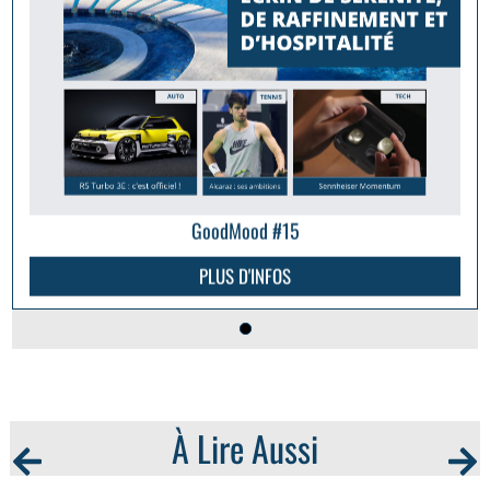
GoodMood #15
PLUS D'INFOS
À Lire Aussi