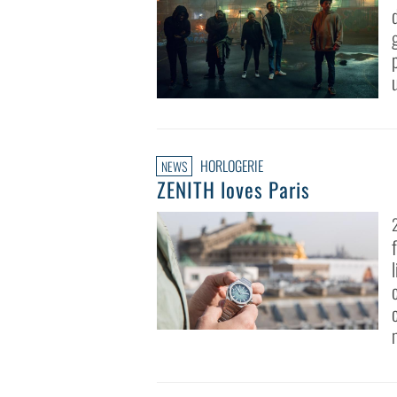
HORLOGERIE
NEWS
ZENITH loves Paris