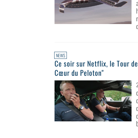
d
NEWS
Ce soir sur Netflix, le Tour d
Cœur du Peloton"