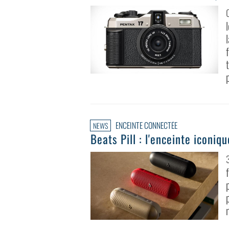
ENCEINTE CONNECTÉE
NEWS
Beats Pill : l'enceinte iconiq