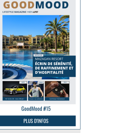
GoodMood #15
PLUS D'INFOS