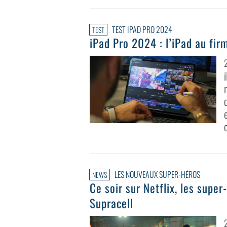
TEST IPAD PRO 2024
TEST
iPad Pro 2024 : l’iPad au fi
LES NOUVEAUX SUPER-HÉROS
NEWS
Ce soir sur Netflix, les supe
Supracell