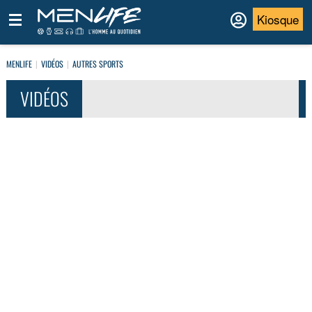
Kiosque
MENLIFE
VIDÉOS
AUTRES SPORTS
VIDÉOS