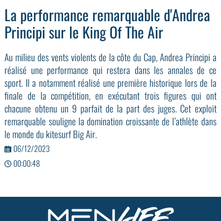
La performance remarquable d'Andrea
Principi sur le King Of The Air
Au milieu des vents violents de la côte du Cap, Andrea Principi a
réalisé une performance qui restera dans les annales de ce
sport. Il a notamment réalisé une première historique lors de la
finale de la compétition, en exécutant trois figures qui ont
chacune obtenu un 9 parfait de la part des juges. Cet exploit
remarquable souligne la domination croissante de l’athlète dans
le monde du kitesurf Big Air.
06/12/2023
00:00:48