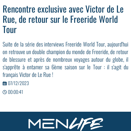
Rencontre exclusive avec Victor de Le
Rue, de retour sur le Freeride World
Tour
Suite de la série des interviews Freeride World Tour, aujourd'hui
on retrouve un double champion du monde de Freeride, de retour
de blessure et après de nombreux voyages autour du globe, il
s'apprête à entamer sa 6ème saison sur le Tour : il s'agit du
français Victor de Le Rue !
07/12/2023
00:00:41