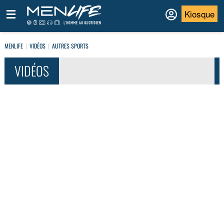
Kiosque
MENLIFE
VIDÉOS
AUTRES SPORTS
VIDÉOS