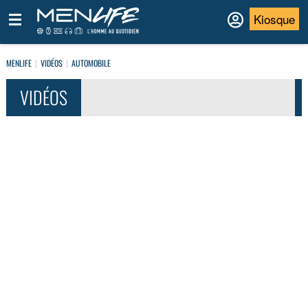
Kiosque
MENLIFE
VIDÉOS
AUTOMOBILE
VIDÉOS