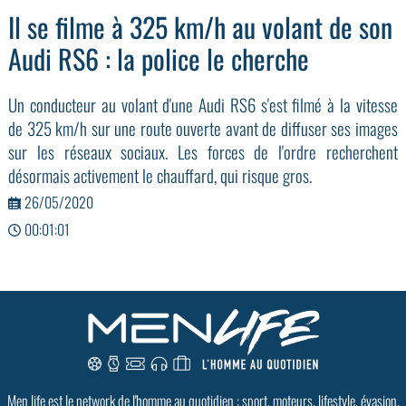
Il se filme à 325 km/h au volant de son
Audi RS6 : la police le cherche
Un conducteur au volant d'une Audi RS6 s'est filmé à la vitesse
de 325 km/h sur une route ouverte avant de diffuser ses images
sur les réseaux sociaux. Les forces de l'ordre recherchent
désormais activement le chauffard, qui risque gros.
26/05/2020
00:01:01
Men life est le network de l'homme au quotidien : sport, moteurs, lifestyle, évasion,