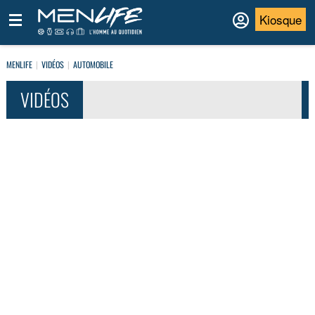
Kiosque
MENLIFE
VIDÉOS
AUTOMOBILE
VIDÉOS