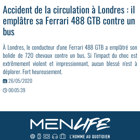
Accident de la circulation à Londres : il
emplâtre sa Ferrari 488 GTB contre un
bus
À Londres, le conducteur d'une Ferrari 488 GTB a emplâtré son
bolide de 720 chevaux contre un bus. Si l'impact du choc est
extrêmement violent et impressionnant, aucun blessé n'est à
déplorer. Fort heureusement.
26/05/2020
00:05:39