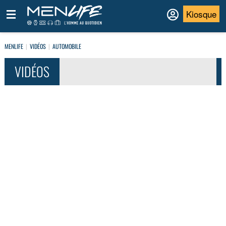
Kiosque
MENLIFE
VIDÉOS
AUTOMOBILE
VIDÉOS